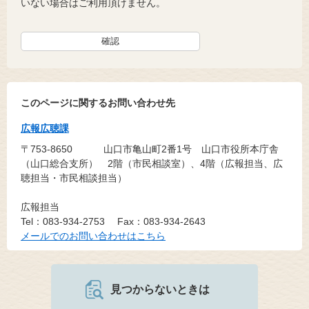
いない場合はご利用頂けません。
このページに関するお問い合わせ先
広報広聴課
〒753-8650
山口市亀山町2番1号 山口市役所本庁舎
（山口総合支所） 2階（市民相談室）、4階（広報担当、広
聴担当・市民相談担当）
広報担当
Tel：083-934-2753
Fax：083-934-2643
メールでのお問い合わせはこちら
見つからないときは