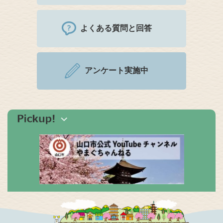
よくある質問と回答
アンケート実施中