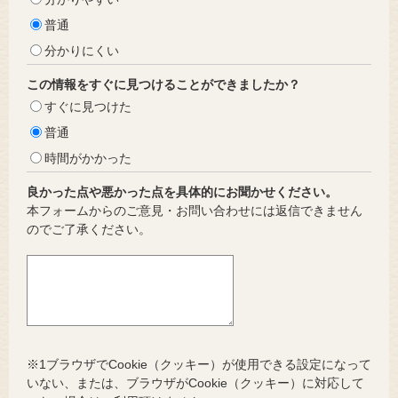
普通
分かりにくい
この情報をすぐに見つけることができましたか？
すぐに見つけた
普通
時間がかかった
良かった点や悪かった点を具体的にお聞かせください。
本フォームからのご意見・お問い合わせには返信できません
のでご了承ください。
※1ブラウザでCookie（クッキー）が使用できる設定になって
いない、または、ブラウザがCookie（クッキー）に対応して