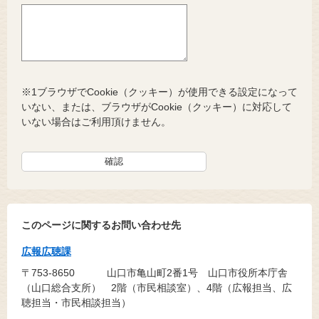
※1ブラウザでCookie（クッキー）が使用できる設定になって
いない、または、ブラウザがCookie（クッキー）に対応して
いない場合はご利用頂けません。
このページに関するお問い合わせ先
広報広聴課
〒753-8650
山口市亀山町2番1号 山口市役所本庁舎
（山口総合支所） 2階（市民相談室）、4階（広報担当、広
聴担当・市民相談担当）