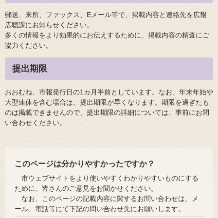
郵送、来所、ファックス、Eメール等で、掲載内容と連絡先を広報
広聴課にお知らせください。
多くの情報をより効果的にお伝えするために、掲載内容の精査にご
協力ください。
提出期限
おおむね、市報発行日の1カ月半前としています。なお、年末年始や
大型連休を含む場合は、提出期限が早くなります。期限を過ぎたも
のは掲載できませんので、提出期限の詳細については、事前にお問
い合わせください。
このページは分かりやすかったですか？
市ウェブサイトをより使いやすくわかりやすいものにする
ために、皆さんのご意見をお聞かせください。
なお、このページの記載内容に関するお問い合わせは、メ
ール、電話等にて下記の問い合わせ先にお願いします。