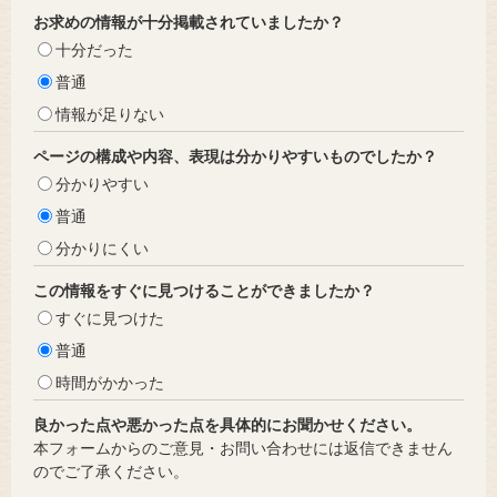
お求めの情報が十分掲載されていましたか？
十分だった
普通
情報が足りない
ページの構成や内容、表現は分かりやすいものでしたか？
分かりやすい
普通
分かりにくい
この情報をすぐに見つけることができましたか？
すぐに見つけた
普通
時間がかかった
良かった点や悪かった点を具体的にお聞かせください。
本フォームからのご意見・お問い合わせには返信できません
のでご了承ください。