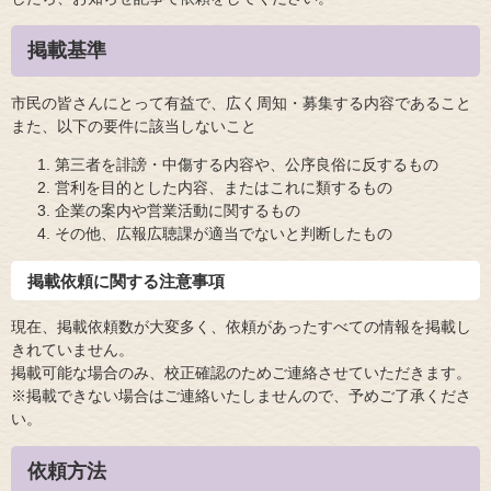
掲載基準
市民の皆さんにとって有益で、広く周知・募集する内容であること
また、以下の要件に該当しないこと
第三者を誹謗・中傷する内容や、公序良俗に反するもの
営利を目的とした内容、またはこれに類するもの
企業の案内や営業活動に関するもの
その他、広報広聴課が適当でないと判断したもの
掲載依頼に関する注意事項
現在、掲載依頼数が大変多く、依頼があったすべての情報を掲載し
きれていません。
掲載可能な場合のみ、校正確認のためご連絡させていただきます。
※掲載できない場合はご連絡いたしませんので、予めご了承くださ
い。
依頼方法