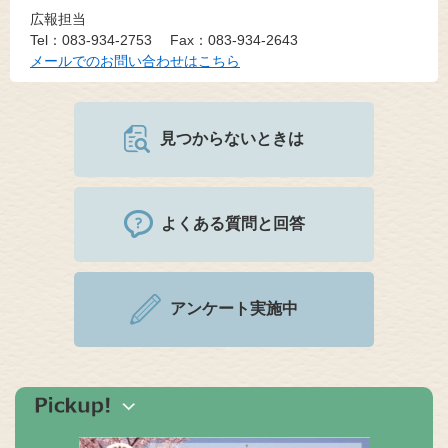
広報担当
Tel：083-934-2753
Fax：083-934-2643
メールでのお問い合わせはこちら
見つからないときは
よくある質問と回答
アンケート実施中