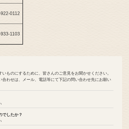
-922-0112
-933-1103
？
いものにするために、皆さんのご意見をお聞かせください。
合わせは、メール、電話等にて下記の問い合わせ先にお願い
い
のでしたか？
い