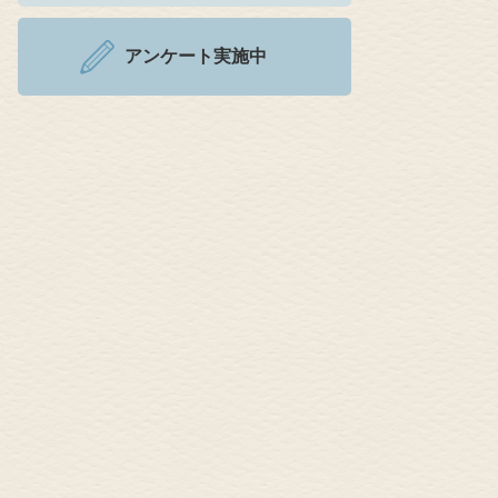
アンケート実施中