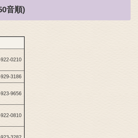
0音順)
-922-0210
-929-3186
-923-9656
-922-0810
-923-3282