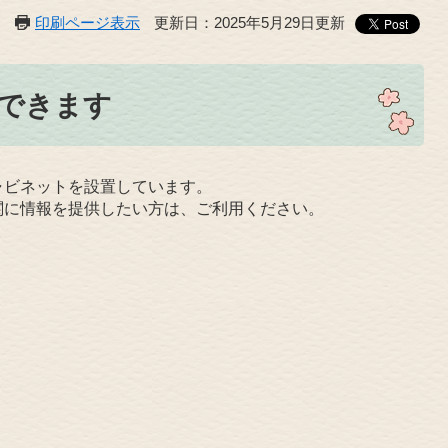
印刷ページ表示
更新日：2025年5月29日更新
できます
ャビネットを設置しています。
関に情報を提供したい方は、ご利用ください。