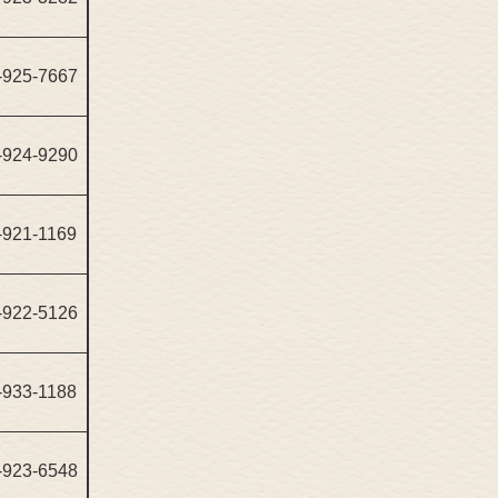
-925-7667
-924-9290
-921-1169
-922-5126
-933-1188
-923-6548