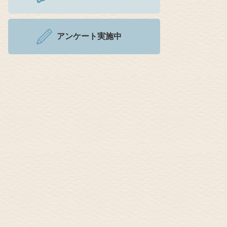
アンケート実施中