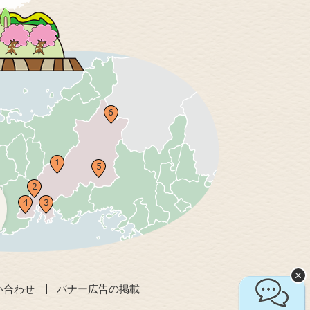
い合わせ
バナー広告の掲載