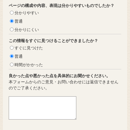
ページの構成や内容、表現は分かりやすいものでしたか？
分かりやすい
普通
分かりにくい
この情報をすぐに見つけることができましたか？
すぐに見つけた
普通
時間がかかった
良かった点や悪かった点を具体的にお聞かせください。
本フォームからのご意見・お問い合わせには返信できません
のでご了承ください。