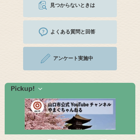
見つからないときは
よくある質問と回答
アンケート実施中