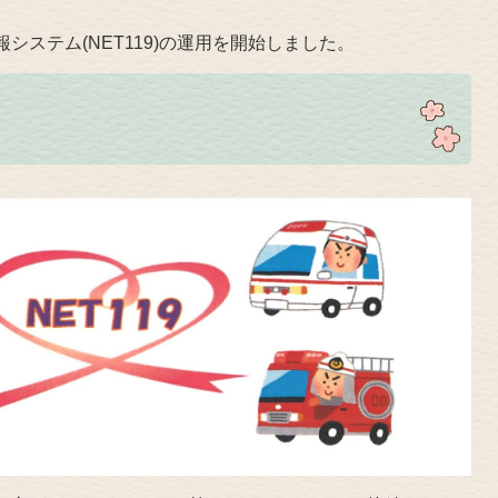
報システム(NET119)の運用を開始しました。