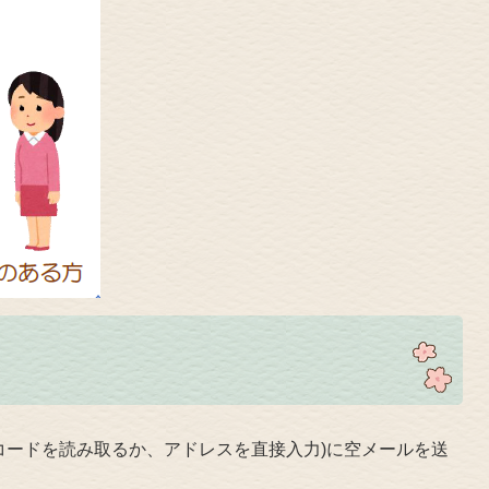
コードを読み取るか、アドレスを直接入力)に空メールを送