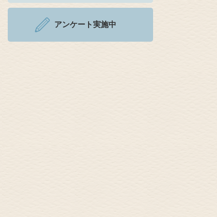
アンケート実施中