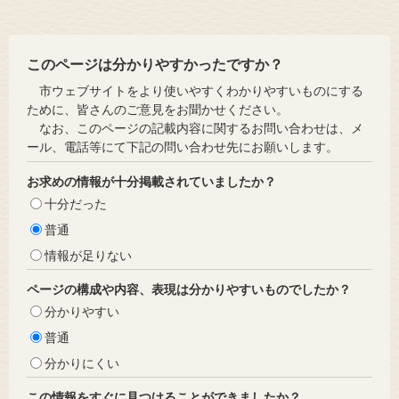
このページは分かりやすかったですか？
市ウェブサイトをより使いやすくわかりやすいものにする
ために、皆さんのご意見をお聞かせください。
なお、このページの記載内容に関するお問い合わせは、メ
ール、電話等にて下記の問い合わせ先にお願いします。
お求めの情報が十分掲載されていましたか？
十分だった
普通
情報が足りない
ページの構成や内容、表現は分かりやすいものでしたか？
分かりやすい
普通
分かりにくい
この情報をすぐに見つけることができましたか？