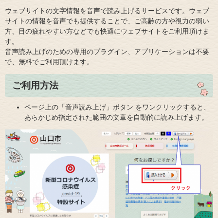
ウェブサイトの文字情報を音声で読み上げるサービスです。ウェブ
サイトの情報を音声でも提供することで、ご高齢の方や視力の弱い
方、目の疲れやすい方などでも快適にウェブサイトをご利用頂けま
す。
音声読み上げのための専用のプラグイン、アプリケーションは不要
で、無料でご利用頂けます。
ご利用方法
ページ上の「音声読み上げ」ボタン をワンクリックすると、
あらかじめ指定された範囲の文章を自動的に読み上げます。