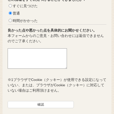
すぐに見つけた
普通
時間がかかった
良かった点や悪かった点を具体的にお聞かせください。
本フォームからのご意見・お問い合わせには返信できません
のでご了承ください。
※1ブラウザでCookie（クッキー）が使用できる設定になって
いない、または、ブラウザがCookie（クッキー）に対応して
いない場合はご利用頂けません。