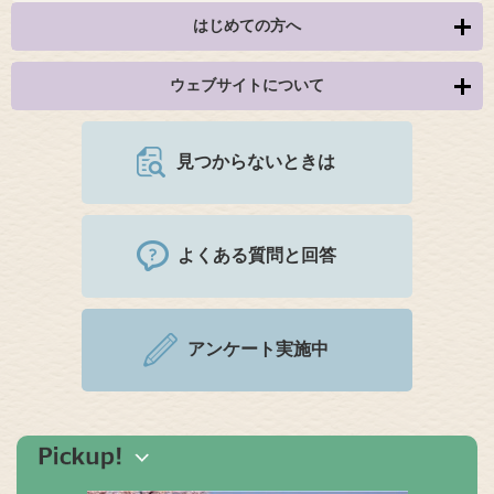
はじめての方へ
ウェブサイトについて
見つからないときは
よくある質問と回答
アンケート実施中