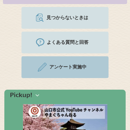
見つからないときは
よくある質問と回答
アンケート実施中