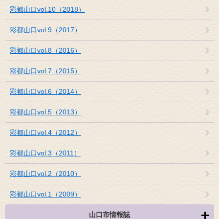
彩都山口vol.10（2018）
彩都山口vol.9（2017）
彩都山口vol.8（2016）
彩都山口vol.7（2015）
彩都山口vol.6（2014）
彩都山口vol.5（2013）
彩都山口vol.4（2012）
彩都山口vol.3（2011）
彩都山口vol.2（2010）
彩都山口vol.1（2009）
山口市情報誌