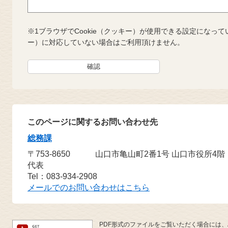
※1ブラウザでCookie（クッキー）が使用できる設定になって
ー）に対応していない場合はご利用頂けません。
このページに関するお問い合わせ先
総務課
〒753-8650
山口市亀山町2番1号 山口市役所4階
代表
Tel：083-934-2908
メールでのお問い合わせはこちら
PDF形式のファイルをご覧いただく場合には、Ado