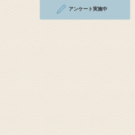
アンケート実施中