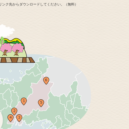
ナーのリンク先からダウンロードしてください。（無料）