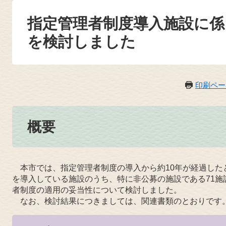
指定管理者制度導入施設に係
を検討しました
印刷ペー
概要
本市では、指定管理者制度の導入から約10年が経過した
を導入している施設のうち、特に非公募の施設である71施設
者制度の適用の妥当性について検討しました。
なお、検討結果につきましては、関連書類のとおりです