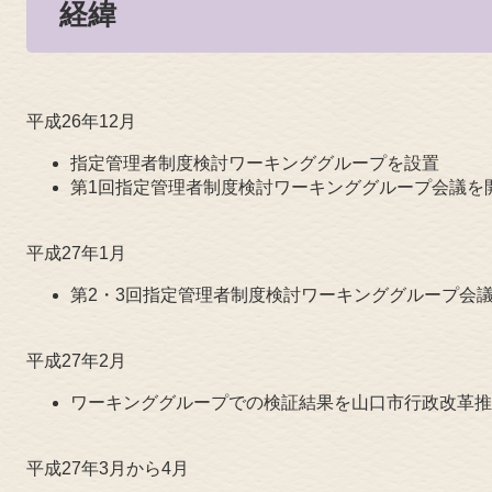
経緯
平成26年12月
指定管理者制度検討ワーキンググループを設置
第1回指定管理者制度検討ワーキンググループ会議を
平成27年1月
第2・3回指定管理者制度検討ワーキンググループ会
平成27年2月
ワーキンググループでの検証結果を山口市行政改革推
平成27年3月から4月