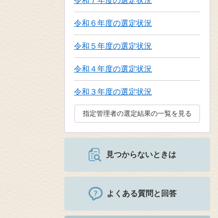
令和７年度の選定状況
令和６年度の選定状況
令和５年度の選定状況
令和４年度の選定状況
令和３年度の選定状況
指定管理者の選定結果の一覧を見る
見つからないときは
よくある質問と回答