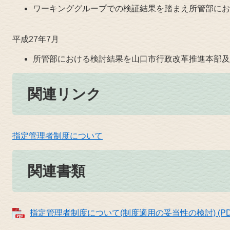
ワーキンググループでの検証結果を踏まえ所管部にお
平成27年7月
所管部における検討結果を山口市行政改革推進本部及
関連リンク
指定管理者制度について
関連書類
指定管理者制度について(制度適用の妥当性の検討) (PDF