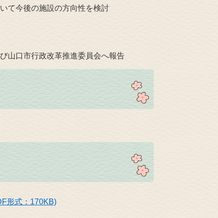
いて今後の施設の方向性を検討
び山口市行政改革推進委員会へ報告
形式：170KB)