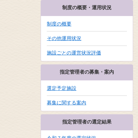
制度の概要・運用状況
制度の概要
その他運用状況
施設ごとの運営状況評価
指定管理者の募集・案内
選定予定施設
募集に関する案内
指定管理者の選定結果