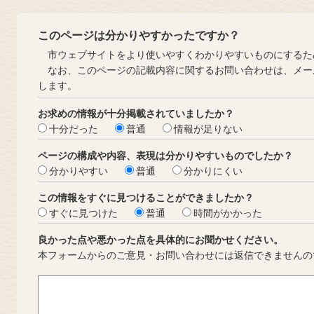
このページは分かりやすかったですか？
市ウェブサイトをより使いやすくわかりやすいものにするた
なお、このページの記載内容に関するお問い合わせは、メー
します。
お求めの情報が十分掲載されていましたか？
十分だった
普通
情報が足りない
ページの構成や内容、表現は分かりやすいものでしたか？
分かりやすい
普通
分かりにくい
この情報をすぐに見つけることができましたか？
すぐに見つけた
普通
時間がかかった
良かった点や悪かった点を具体的にお聞かせください。
本フォームからのご意見・お問い合わせには返信できませんの