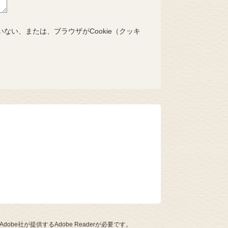
いない、または、ブラウザがCookie（クッキ
be社が提供するAdobe Readerが必要です。