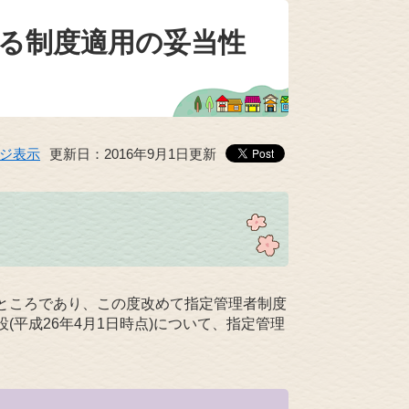
る制度適用の妥当性
ジ表示
更新日：2016年9月1日更新
ところであり、この度改めて指定管理者制度
(平成26年4月1日時点)について、指定管理
。