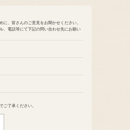
めに、皆さんのご意見をお聞かせください。
ル、電話等にて下記の問い合わせ先にお願い
でご了承ください。