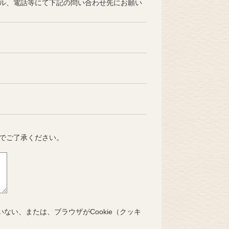
ル、電話等にて下記の問い合わせ先にお願い
でご了承ください。
いない、または、ブラウザがCookie（クッキ