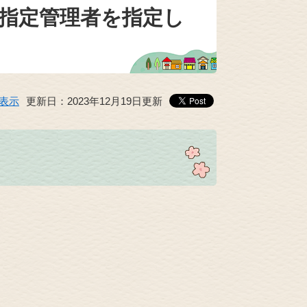
指定管理者を指定し
表示
更新日：2023年12月19日更新
。
。