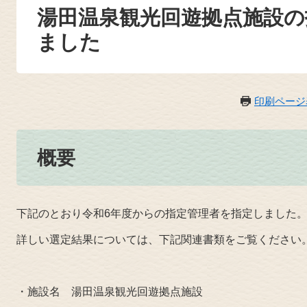
湯田温泉観光回遊拠点施設の
ました
印刷ページ
概要
下記のとおり令和6年度からの指定管理者
を指定しました
詳しい選定結果については、下記関連書類をご覧ください
・施設名 湯田温泉観光回遊拠点施設