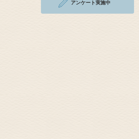
アンケート実施中