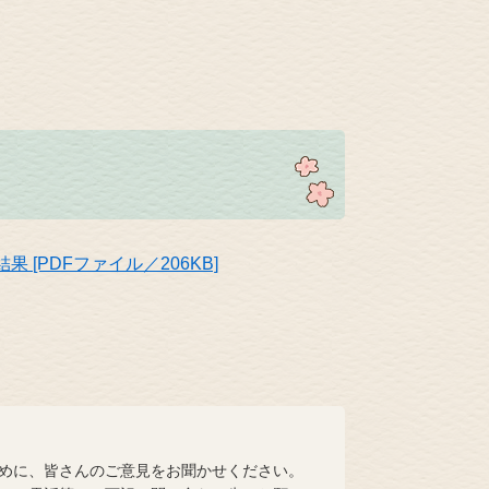
[PDFファイル／206KB]
めに、皆さんのご意見をお聞かせください。