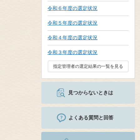
令和６年度の選定状況
令和５年度の選定状況
令和４年度の選定状況
令和３年度の選定状況
指定管理者の選定結果の一覧を見る
見つからないときは
よくある質問と回答