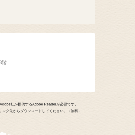
3階
be社が提供するAdobe Readerが必要です。
ナーのリンク先からダウンロードしてください。（無料）