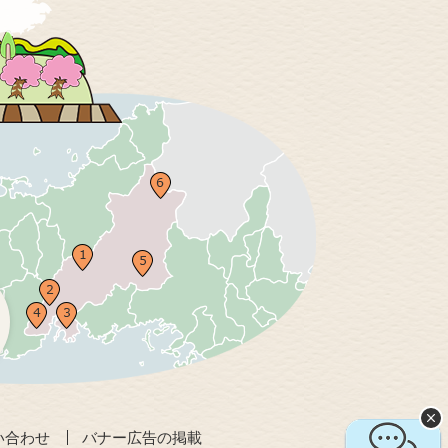
い合わせ
バナー広告の掲載