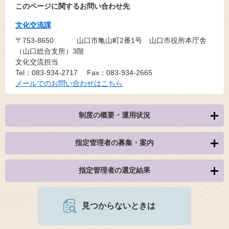
このページに関するお問い合わせ先
文化交流課
〒753-8650
山口市亀山町2番1号 山口市役所本庁舎
（山口総合支所）3階
文化交流担当
Tel：083-934-2717
Fax：083-934-2665
メールでのお問い合わせはこちら
制度の概要・運用状況
指定管理者の募集・案内
指定管理者の選定結果
見つからないときは