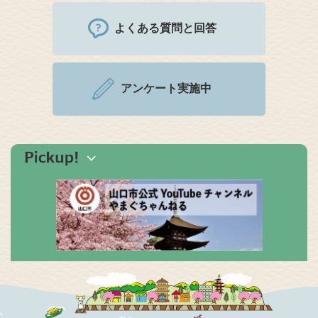
よくある質問と回答
アンケート実施中