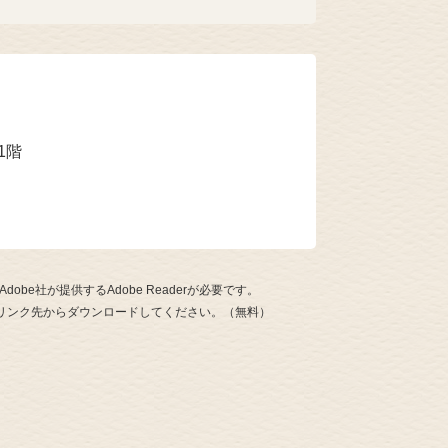
1階
be社が提供するAdobe Readerが必要です。
ナーのリンク先からダウンロードしてください。（無料）