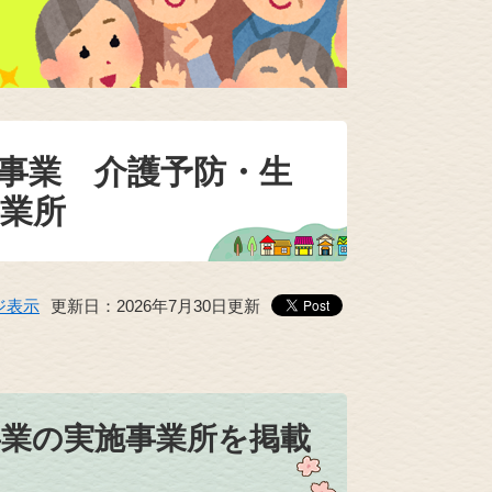
事業 介護予防・生
業所
ジ表示
更新日：2026年7月30日更新
事業の実施事業所を掲載