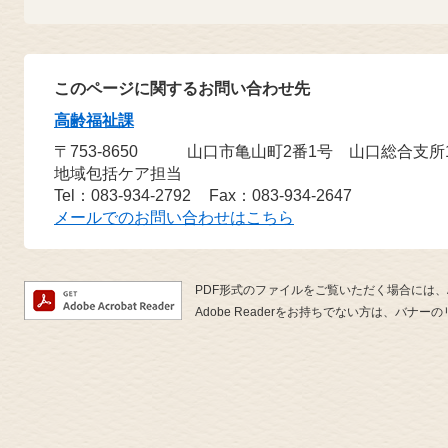
このページに関するお問い合わせ先
高齢福祉課
〒753-8650
山口市亀山町2番1号 山口総合支所
地域包括ケア担当
Tel：083-934-2792
Fax：083-934-2647
メールでのお問い合わせはこちら
PDF形式のファイルをご覧いただく場合には、Ado
Adobe Readerをお持ちでない方は、バ