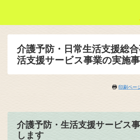
介護予防・日常生活支援総合
活支援サービス事業の実施事
印刷ペー
介護予防・生活支援サービス
します