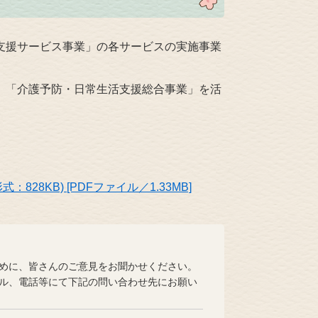
支援サービス事業」の各サービスの実施事業
、「介護予防・日常生活支援総合事業」を活
28KB) [PDFファイル／1.33MB]
めに、皆さんのご意見をお聞かせください。
ル、電話等にて下記の問い合わせ先にお願い