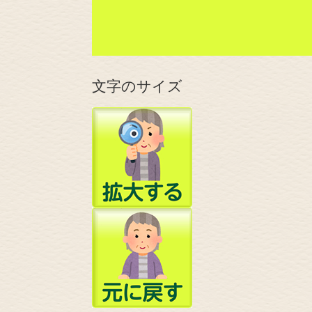
文字のサイズ