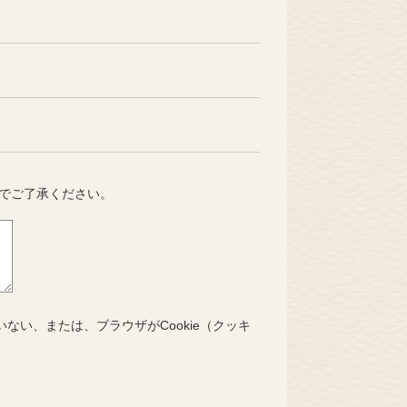
でご了承ください。
いない、または、ブラウザがCookie（クッキ