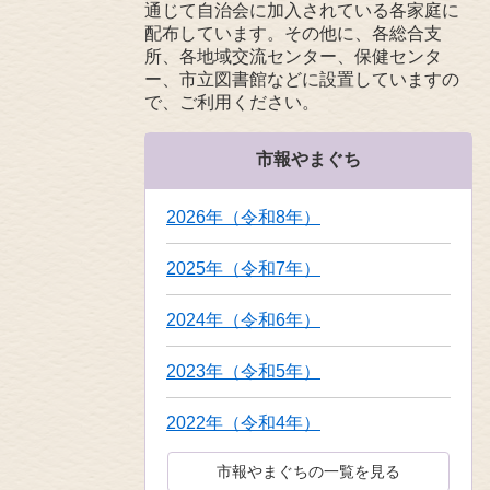
通じて自治会に加入されている各家庭に
配布しています。その他に、各総合支
所、各地域交流センター、保健センタ
ー、市立図書館などに設置していますの
で、ご利用ください。
市報やまぐち
2026年（令和8年）
2025年（令和7年）
2024年（令和6年）
2023年（令和5年）
2022年（令和4年）
市報やまぐちの一覧を見る