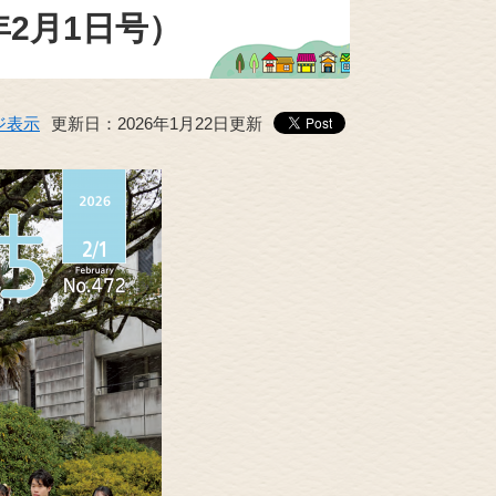
年2月1日号）
ジ表示
更新日：2026年1月22日更新