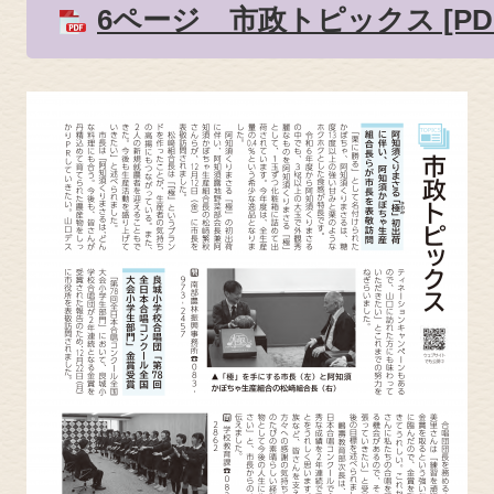
6ページ 市政トピックス [PD