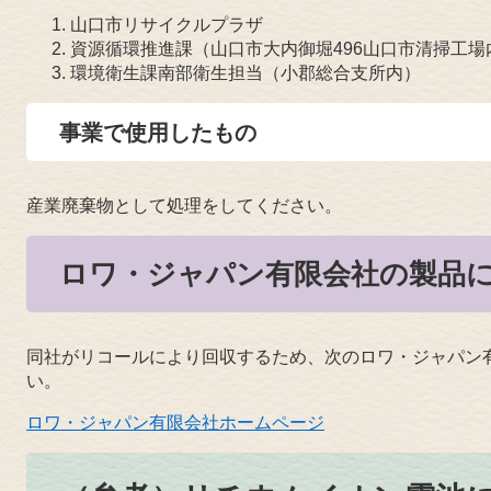
山口市リサイクルプラザ
資源循環推進課（山口市大内御堀496山口市清掃工場
環境衛生課南部衛生担当（小郡総合支所内）
事業で使用したもの
産業廃棄物として処理をしてください。
ロワ・ジャパン有限会社の製品
同社がリコールにより回収するため、次のロワ・ジャパン
い。
ロワ・ジャパン有限会社ホームページ