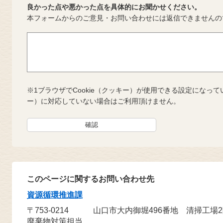
良かった点や悪かった点を具体的にお聞かせください。
本フォームからのご意見・お問い合わせには返信できませんの
※1ブラウザでCookie（クッキー）が使用できる設定になって
ー）に対応していない場合はご利用頂けません。
このページに関するお問い合わせ先
資源循環推進課
〒753-0214
山口市大内御堀496番地 清掃工場
廃棄物対策担当