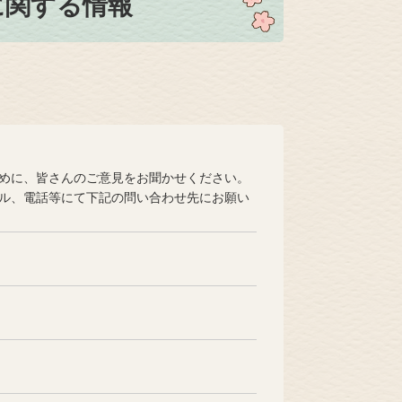
に関する情報
めに、皆さんのご意見をお聞かせください。
ル、電話等にて下記の問い合わせ先にお願い