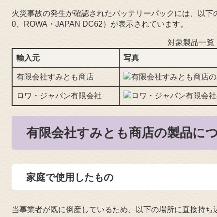
火災事故の発生が確認されたバッテリーパックには、以下のとおり
0、ROWA・JAPAN DC62）が表示されています。
対象製品一覧
輸入元
写真
有限会社すみとも商店
ロワ・ジャパン有限会社
有限会社すみとも商店の製品に
家庭で使用したもの
当事業者が既に倒産しているため、以下の場所に直接持ち