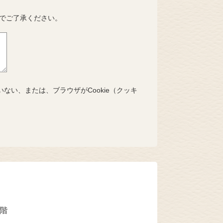
でご了承ください。
いない、または、ブラウザがCookie（クッキ
2階