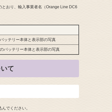
、輸入事業者名（Orange Line DC6
ついて
込んでください。