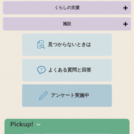
くらしの支援
施設
見つからないときは
よくある質問と回答
アンケート実施中