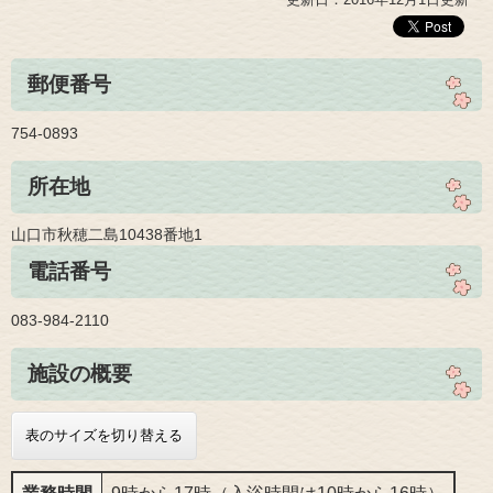
郵便番号
754-0893
所在地
山口市秋穂二島10438番地1
電話番号
083-984-2110
施設の概要
表のサイズを切り替える