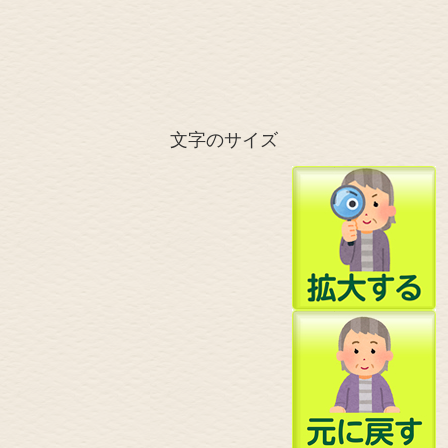
文字のサイズ