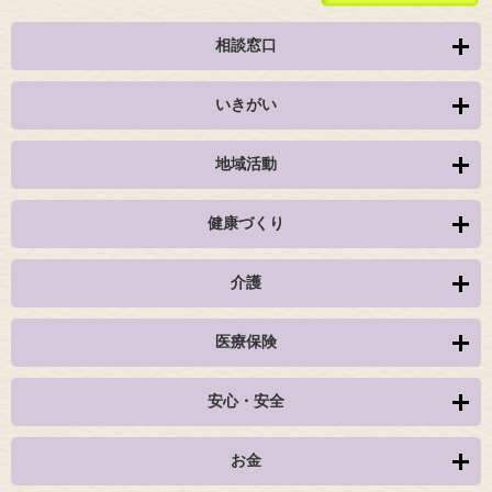
相談窓口
いきがい
地域活動
健康づくり
介護
医療保険
安心・安全
お金