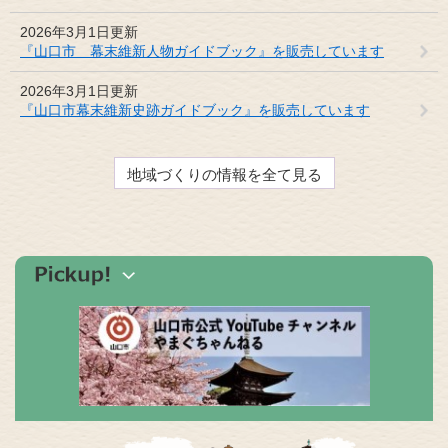
2026年3月1日更新
『山口市 幕末維新人物ガイドブック』を販売しています
2026年3月1日更新
『山口市幕末維新史跡ガイドブック』を販売しています
地域づくりの情報を全て見る