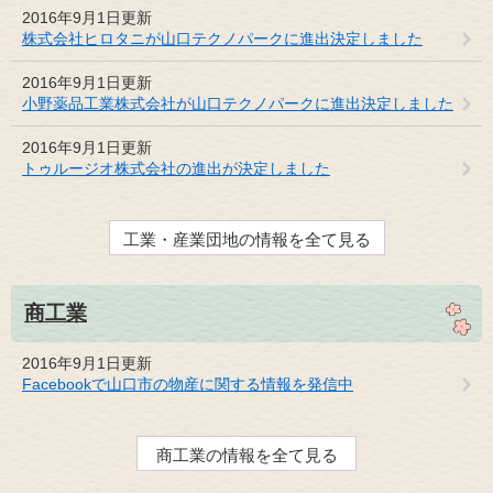
2016年9月1日更新
株式会社ヒロタニが山口テクノパークに進出決定しました
2016年9月1日更新
小野薬品工業株式会社が山口テクノパークに進出決定しました
2016年9月1日更新
トゥルージオ株式会社の進出が決定しました
工業・産業団地の情報を全て見る
商工業
2016年9月1日更新
Facebookで山口市の物産に関する情報を発信中
商工業の情報を全て見る