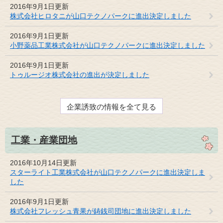
2016年9月1日更新
株式会社ヒロタニが山口テクノパークに進出決定しました
2016年9月1日更新
小野薬品工業株式会社が山口テクノパークに進出決定しました
2016年9月1日更新
トゥルージオ株式会社の進出が決定しました
企業誘致の情報を全て見る
工業・産業団地
2016年10月14日更新
スターライト工業株式会社が山口テクノパークに進出決定しま
した
2016年9月1日更新
株式会社フレッシュ青果が鋳銭司団地に進出決定しました