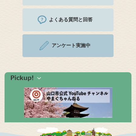
よくある質問と回答
アンケート実施中