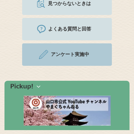
見つからないときは
よくある質問と回答
アンケート実施中