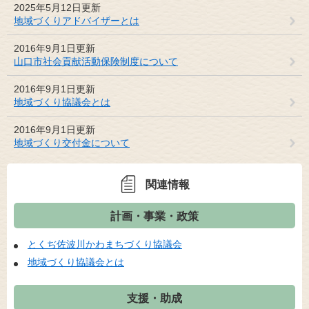
2025年5月12日更新
地域づくりアドバイザーとは
2016年9月1日更新
山口市社会貢献活動保険制度について
2016年9月1日更新
地域づくり協議会とは
2016年9月1日更新
地域づくり交付金について
関連情報
計画・事業・政策
とくぢ佐波川かわまちづくり協議会
地域づくり協議会とは
支援・助成