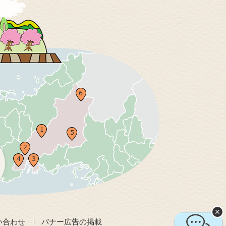
い合わせ
バナー広告の掲載