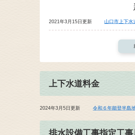
2021年3月15日更新
山口市上下水
上下水道料金
2024年3月5日更新
令和６年能登半島
排水設備工事指定工事