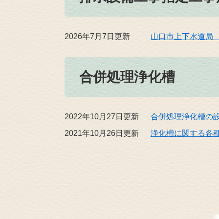
2026年7月7日更新
山口市上下水道局
合併処理浄化槽
2022年10月27日更新
合併処理浄化槽の
2021年10月26日更新
浄化槽に関する各