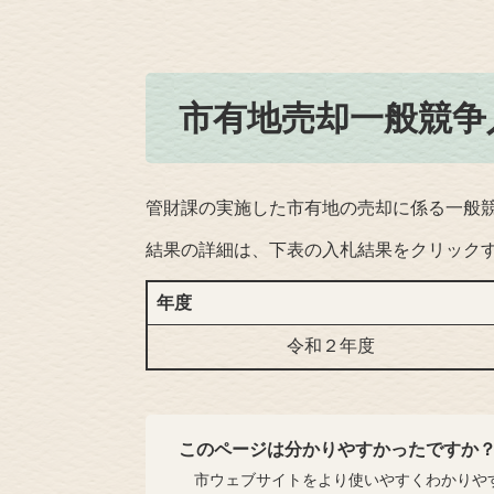
市有地売却一
管財課の実施した市有地の売却に係る一般
結果の詳細は、下表の入札結果をクリック
年度
令和２年度
このページは分かりやすかったですか
市ウェブサイトをより使いやすくわかりやす