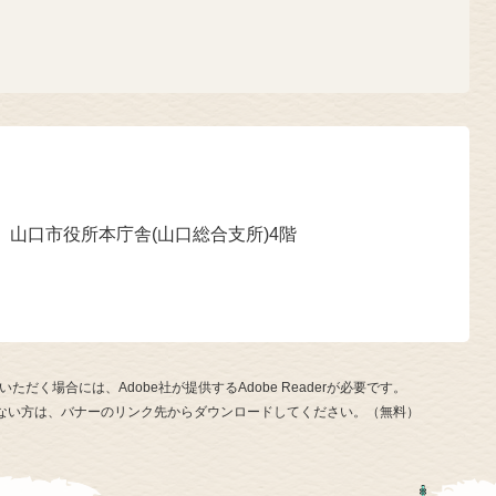
 山口市役所本庁舎(山口総合支所)4階
ただく場合には、Adobe社が提供するAdobe Readerが必要です。
お持ちでない方は、バナーのリンク先からダウンロードしてください。（無料）