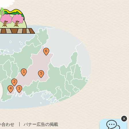
い合わせ
バナー広告の掲載