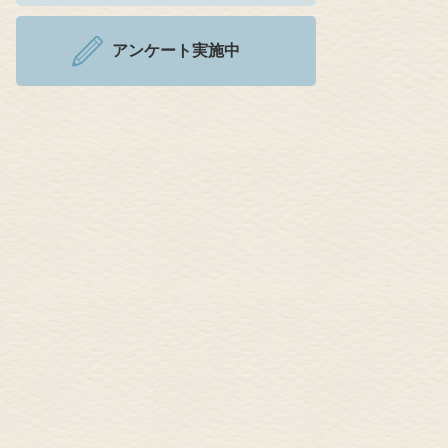
アンケート実施中