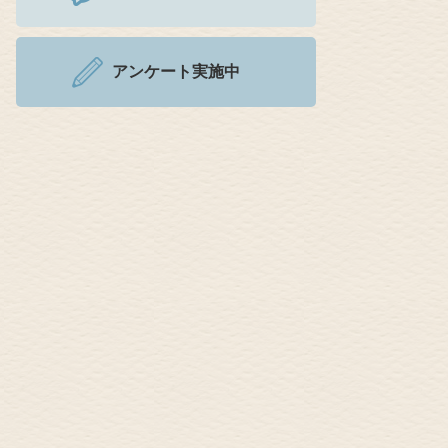
アンケート実施中