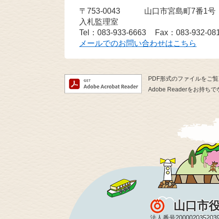
〒753-0043
山口市宮島町7番1
入札監理室
Tel：083-933-6663
Fax：083-932-08
メールでのお問い合わせはこちら
PDF形式のファイルをご覧い
Adobe Readerを
山口市
法人番号200002035203