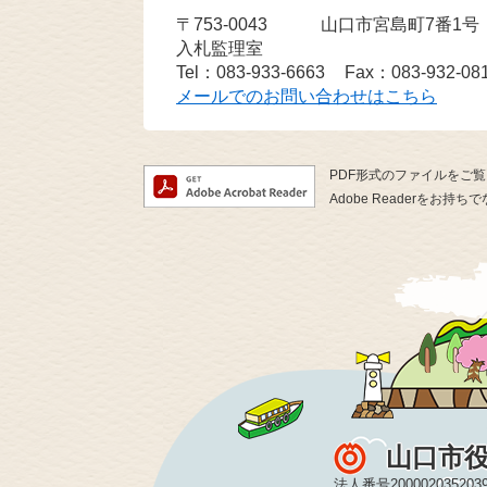
〒753-0043
山口市宮島町7番1
入札監理室
Tel：083-933-6663
Fax：083-932-08
メールでのお問い合わせはこちら
PDF形式のファイルをご覧い
Adobe Readerを
山口市
法人番号200002035203