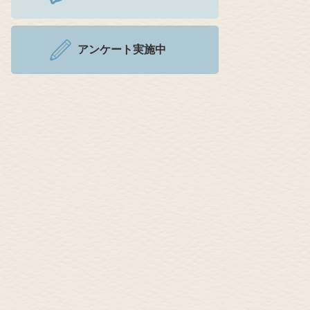
アンケート実施中