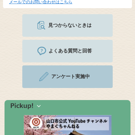
メールでのお問い合わせはこちら
見つからないときは
よくある質問と回答
アンケート実施中