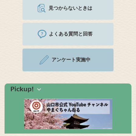
見つからないときは
よくある質問と回答
アンケート実施中