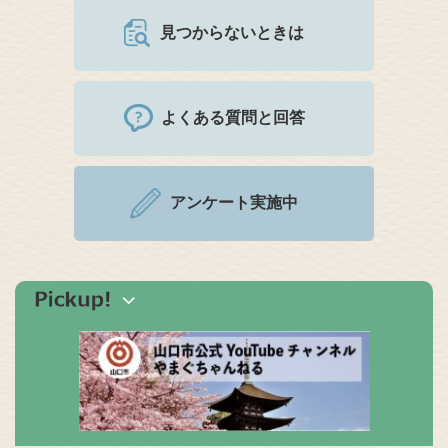
見つからないときは
よくある質問と回答
アンケート実施中