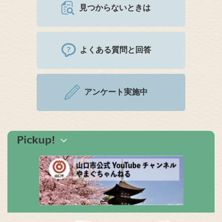
見つからないときは
よくある質問と回答
アンケート実施中