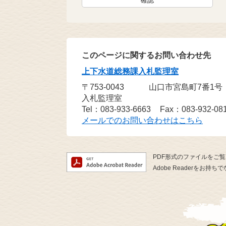
このページに関するお問い合わせ先
上下水道総務課入札監理室
〒753-0043
山口市宮島町7番1
入札監理室
Tel：083-933-6663
Fax：083-932-08
メールでのお問い合わせはこちら
PDF形式のファイルをご覧い
Adobe Readerを