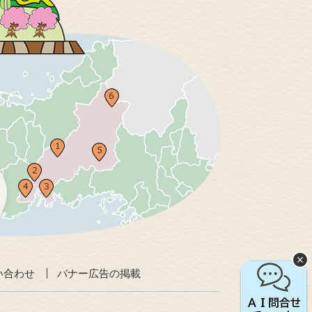
い合わせ
バナー広告の掲載