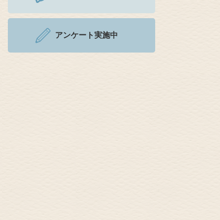
アンケート実施中