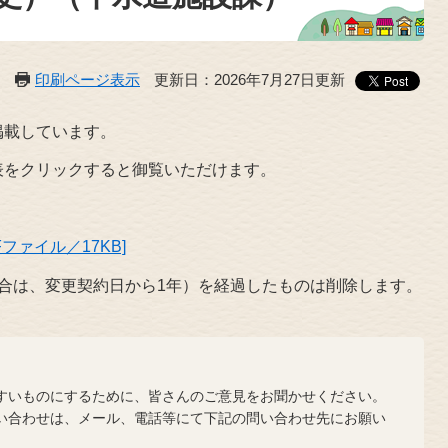
印刷ページ表示
更新日：2026年7月27日更新
掲載しています。
をクリックすると御覧いただけます。
ファイル／17KB]
合は、変更契約日から1年）を経過したものは削除します。
？
いものにするために、皆さんのご意見をお聞かせください。
合わせは、メール、電話等にて下記の問い合わせ先にお願い