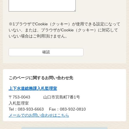
※1ブラウザでCookie（クッキー）が使用できる設定になって
いない、または、ブラウザがCookie（クッキー）に対応して
いない場合はご利用頂けません。
このページに関するお問い合わせ先
上下水道総務課入札監理室
〒753-0043
山口市宮島町7番1号
入札監理室
Tel：083-933-6663
Fax：083-932-0810
メールでのお問い合わせはこちら