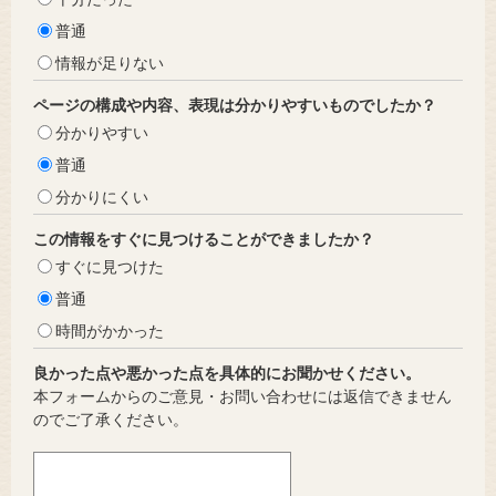
普通
情報が足りない
ページの構成や内容、表現は分かりやすいものでしたか？
分かりやすい
普通
分かりにくい
この情報をすぐに見つけることができましたか？
すぐに見つけた
普通
時間がかかった
良かった点や悪かった点を具体的にお聞かせください。
本フォームからのご意見・お問い合わせには返信できません
のでご了承ください。