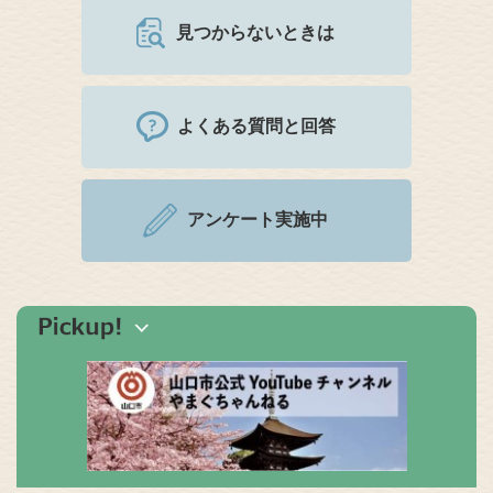
見つからないときは
よくある質問と回答
アンケート実施中