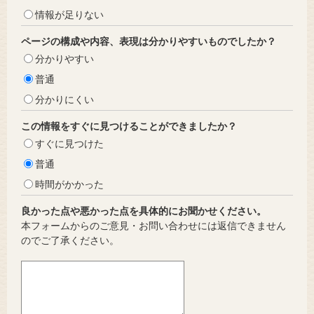
情報が足りない
ページの構成や内容、表現は分かりやすいものでしたか？
分かりやすい
普通
分かりにくい
この情報をすぐに見つけることができましたか？
すぐに見つけた
普通
時間がかかった
良かった点や悪かった点を具体的にお聞かせください。
本フォームからのご意見・お問い合わせには返信できません
のでご了承ください。