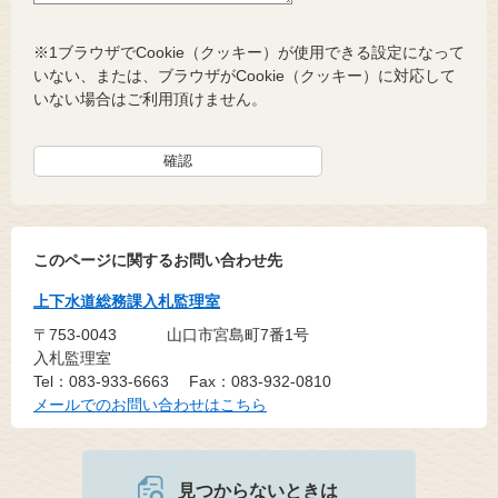
※1ブラウザでCookie（クッキー）が使用できる設定になって
いない、または、ブラウザがCookie（クッキー）に対応して
いない場合はご利用頂けません。
このページに関するお問い合わせ先
上下水道総務課入札監理室
〒753-0043
山口市宮島町7番1号
入札監理室
Tel：083-933-6663
Fax：083-932-0810
メールでのお問い合わせはこちら
見つからないときは