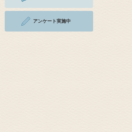
アンケート実施中