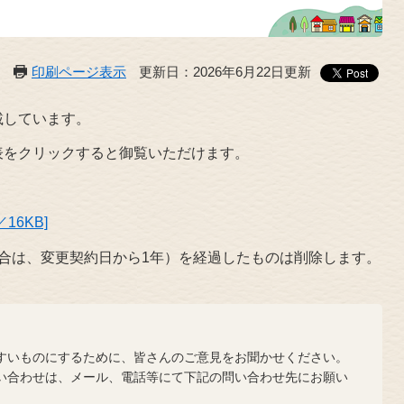
印刷ページ表示
更新日：2026年6月22日更新
載しています。
をクリックすると御覧いただけます。
16KB]
合は、変更契約日から1年）を経過したものは削除します。
？
いものにするために、皆さんのご意見をお聞かせください。
合わせは、メール、電話等にて下記の問い合わせ先にお願い