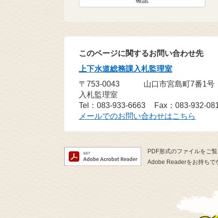
このページに関するお問い合わせ先
上下水道総務課入札監理室
〒753-0043
山口市宮島町7番1
入札監理室
Tel：083-933-6663
Fax：083-932-08
メールでのお問い合わせはこちら
PDF形式のファイルをご覧い
Adobe Readerを