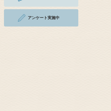
アンケート実施中