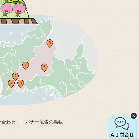
い合わせ
バナー広告の掲載