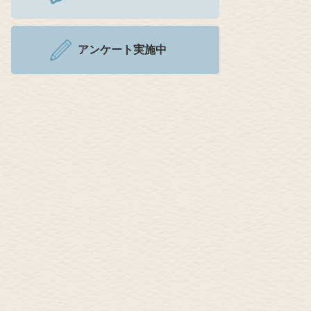
アンケート実施中