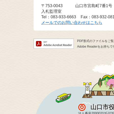
〒753-0043
山口市宮島町7番1
入札監理室
Tel：083-933-6663
Fax：083-932-08
メールでのお問い合わせはこちら
PDF形式のファイルをご覧い
Adobe Readerを
山口市
法人番号200002035203