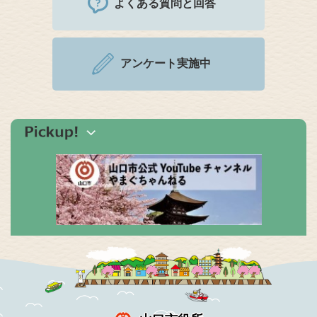
よくある質問と回答
アンケート実施中