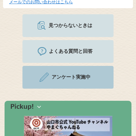
メールでのお問い合わせはこちら
見つからないときは
よくある質問と回答
アンケート実施中