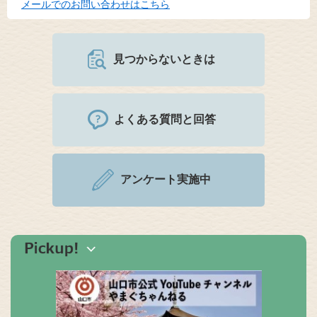
メールでのお問い合わせはこちら
見つからないときは
よくある質問と回答
アンケート実施中