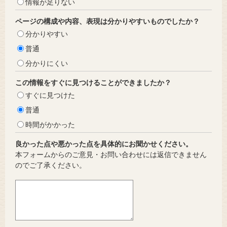
情報が足りない
ページの構成や内容、表現は分かりやすいものでしたか？
分かりやすい
普通
分かりにくい
この情報をすぐに見つけることができましたか？
すぐに見つけた
普通
時間がかかった
良かった点や悪かった点を具体的にお聞かせください。
本フォームからのご意見・お問い合わせには返信できません
のでご了承ください。