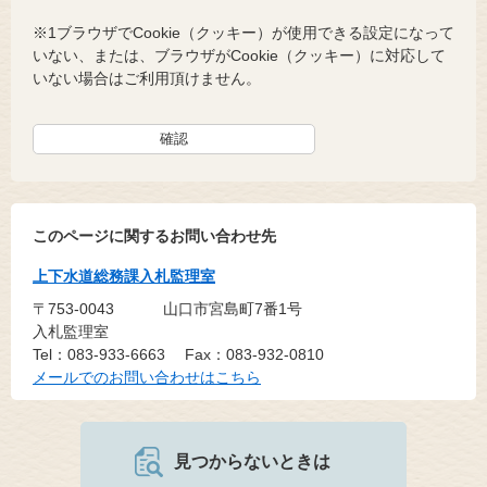
※1ブラウザでCookie（クッキー）が使用できる設定になって
いない、または、ブラウザがCookie（クッキー）に対応して
いない場合はご利用頂けません。
このページに関するお問い合わせ先
上下水道総務課入札監理室
〒753-0043
山口市宮島町7番1号
入札監理室
Tel：083-933-6663
Fax：083-932-0810
メールでのお問い合わせはこちら
見つからないときは