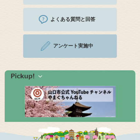
よくある質問と回答
アンケート実施中