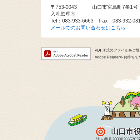
〒753-0043
山口市宮島町7番1
入札監理室
Tel：083-933-6663
Fax：083-932-08
メールでのお問い合わせはこちら
PDF形式のファイルをご覧い
Adobe Readerを
山口市
法人番号200002035203