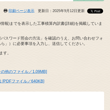
印刷ページ表示
更新日：2025年9月12日更新
情報)までを表示した工事積算内訳書(詳細)を掲載していま
書パスワード照会の方法」を確認のうえ、お問い合わせフォ
ちら」）に必要事項を入力し、送信してください。
ます。
他のファイル／1.09MB]
PDFファイル／640KB]