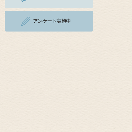
アンケート実施中