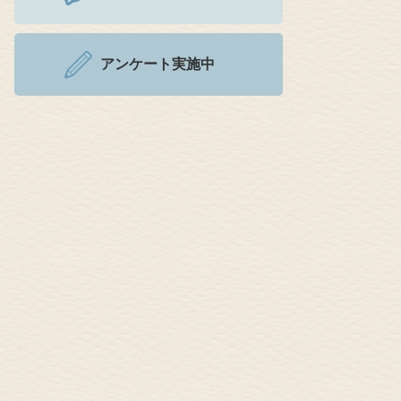
アンケート実施中