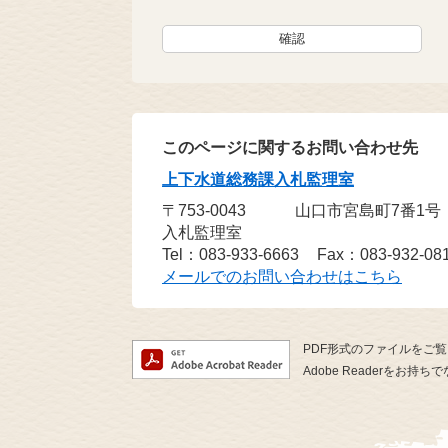
このページに関するお問い合わせ先
上下水道総務課入札監理室
〒753-0043
山口市宮島町7番1
入札監理室
Tel：083-933-6663
Fax：083-932-08
メールでのお問い合わせはこちら
PDF形式のファイルをご覧い
Adobe Readerを