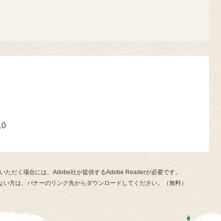
号
10
ただく場合には、Adobe社が提供するAdobe Readerが必要です。
お持ちでない方は、バナーのリンク先からダウンロードしてください。（無料）