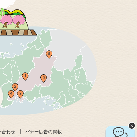
い合わせ
バナー広告の掲載