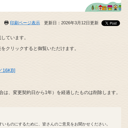
印刷ページ表示
更新日：2026年3月12日更新
載しています。
をクリックすると御覧いただけます。
16KB]
合は、変更契約日から1年）を経過したものは削除します。
？
いものにするために、皆さんのご意見をお聞かせください。