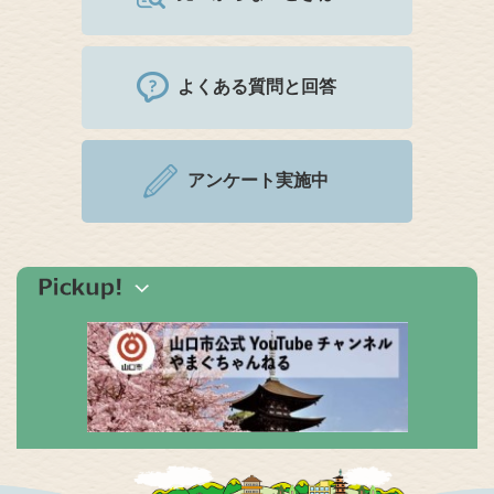
よくある質問と回答
アンケート実施中