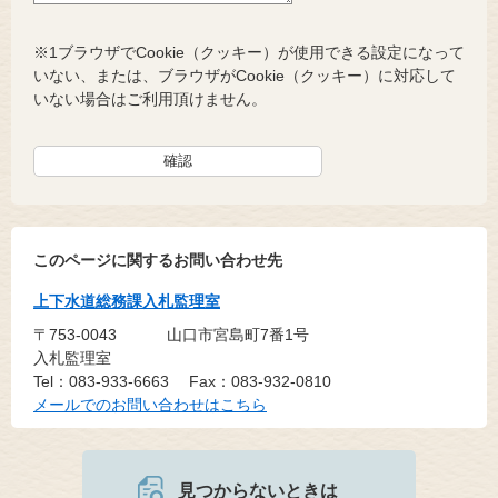
※1ブラウザでCookie（クッキー）が使用できる設定になって
いない、または、ブラウザがCookie（クッキー）に対応して
いない場合はご利用頂けません。
このページに関するお問い合わせ先
上下水道総務課入札監理室
〒753-0043
山口市宮島町7番1号
入札監理室
Tel：083-933-6663
Fax：083-932-0810
メールでのお問い合わせはこちら
見つからないときは