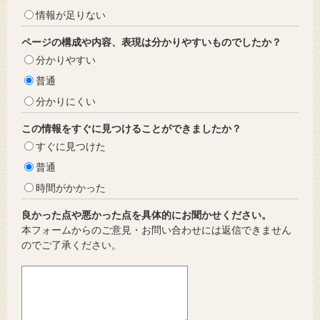
情報が足りない
ページの構成や内容、表現は分かりやすいものでしたか？
分かりやすい
普通
分かりにくい
この情報をすぐに見つけることができましたか？
すぐに見つけた
普通
時間がかかった
良かった点や悪かった点を具体的にお聞かせください。
本フォームからのご意見・お問い合わせには返信できません
のでご了承ください。