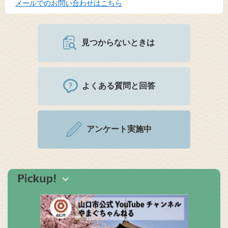
メールでのお問い合わせはこちら
見つからないときは
よくある質問と回答
アンケート実施中