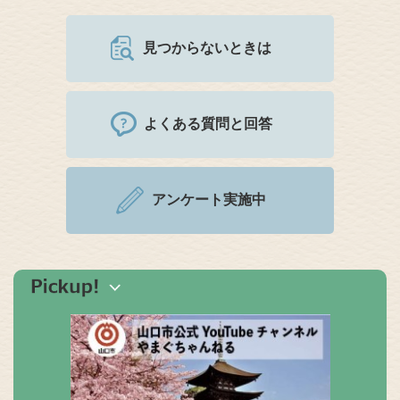
見つからないときは
よくある質問と回答
アンケート実施中