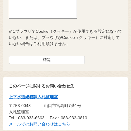
※1ブラウザでCookie（クッキー）が使用できる設定になって
いない、または、ブラウザがCookie（クッキー）に対応して
いない場合はご利用頂けません。
このページに関するお問い合わせ先
上下水道総務課入札監理室
〒753-0043
山口市宮島町7番1号
入札監理室
Tel：083-933-6663
Fax：083-932-0810
メールでのお問い合わせはこちら