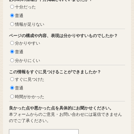
十分だった
普通
情報が足りない
ページの構成や内容、表現は分かりやすいものでしたか？
分かりやすい
普通
分かりにくい
この情報をすぐに見つけることができましたか？
すぐに見つけた
普通
時間がかかった
良かった点や悪かった点を具体的にお聞かせください。
本フォームからのご意見・お問い合わせには返信できません
のでご了承ください。