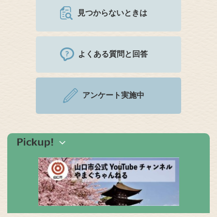
見つからないときは
よくある質問と回答
アンケート実施中