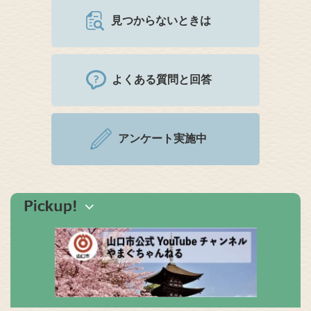
見つからないときは
よくある質問と回答
アンケート実施中