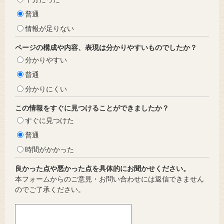
普通
情報が足りない
ページの構成や内容、表現は分かりやすいものでしたか？
分かりやすい
普通
分かりにくい
この情報をすぐに見つけることができましたか？
すぐに見つけた
普通
時間がかかった
良かった点や悪かった点を具体的にお聞かせください。
本フォームからのご意見・お問い合わせには返信できません
のでご了承ください。