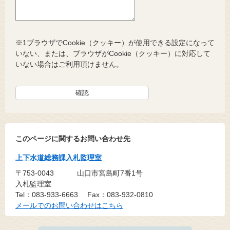
※1ブラウザでCookie（クッキー）が使用できる設定になって
いない、または、ブラウザがCookie（クッキー）に対応して
いない場合はご利用頂けません。
このページに関するお問い合わせ先
上下水道総務課入札監理室
〒753-0043
山口市宮島町7番1号
入札監理室
Tel：083-933-6663
Fax：083-932-0810
メールでのお問い合わせはこちら