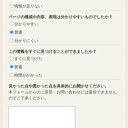
情報が足りない
ページの構成や内容、表現は分かりやすいものでしたか？
分かりやすい
普通
分かりにくい
この情報をすぐに見つけることができましたか？
すぐに見つけた
普通
時間がかかった
良かった点や悪かった点を具体的にお聞かせください。
本フォームからのご意見・お問い合わせには返信できません
のでご了承ください。