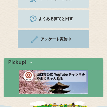
よくある質問と回答
アンケート実施中