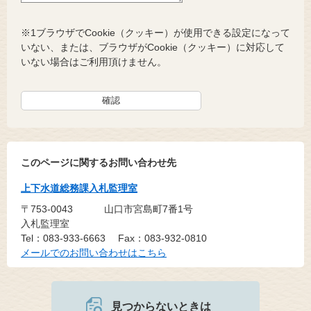
※1ブラウザでCookie（クッキー）が使用できる設定になって
いない、または、ブラウザがCookie（クッキー）に対応して
いない場合はご利用頂けません。
このページに関するお問い合わせ先
上下水道総務課入札監理室
〒753-0043
山口市宮島町7番1号
入札監理室
Tel：083-933-6663
Fax：083-932-0810
メールでのお問い合わせはこちら
見つからないときは