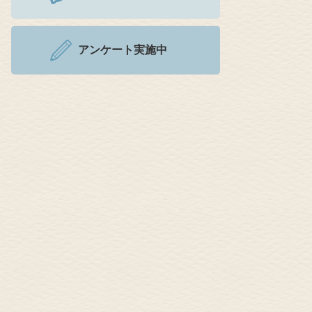
アンケート実施中