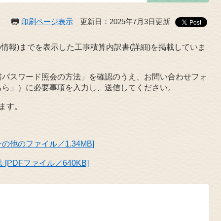
印刷ページ表示
更新日：2025年7月3日更新
情報)までを表示した工事積算内訳書(詳細)を掲載していま
書パスワード照会の方法」を確認のうえ、お問い合わせフォ
ちら」）に必要事項を入力し、送信してください。
ます。
他のファイル／1.34MB]
PDFファイル／640KB]