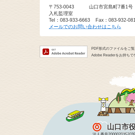
〒753-0043
山口市宮島町7番1
入札監理室
Tel：083-933-6663
Fax：083-932-08
メールでのお問い合わせはこちら
PDF形式のファイルをご覧い
Adobe Readerを
山口市
法人番号200002035203