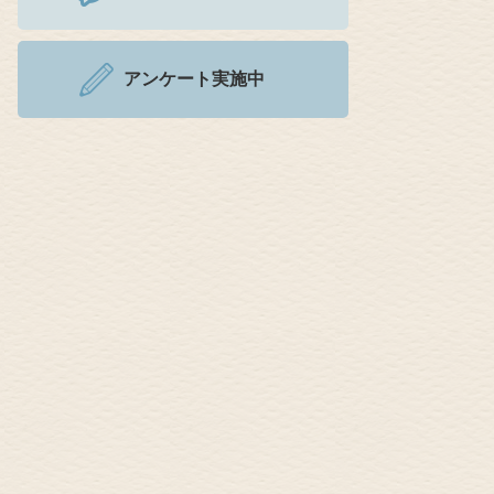
アンケート実施中