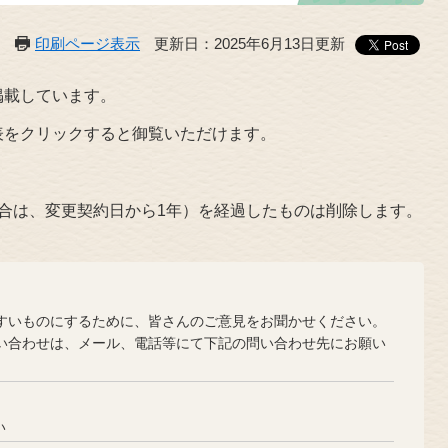
印刷ページ表示
更新日：2025年6月13日更新
掲載しています。
をクリックすると御覧いただけます。
合は、変更契約日から1年）を経過したものは削除します。
？
いものにするために、皆さんのご意見をお聞かせください。
合わせは、メール、電話等にて下記の問い合わせ先にお願い
い