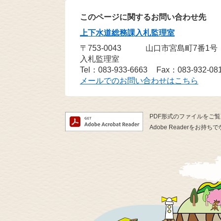
このページに関するお問い合わせ先
上下水道総務課入札監理室
〒753-0043
山口市宮島町7番1
入札監理室
Tel：083-933-6663
Fax：083-932-08
メールでのお問い合わせはこちら
PDF形式のファイルをご覧い
Adobe Readerを