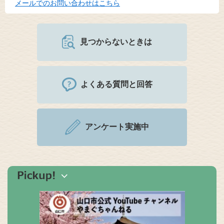
メールでのお問い合わせはこちら
見つからないときは
よくある質問と回答
アンケート実施中