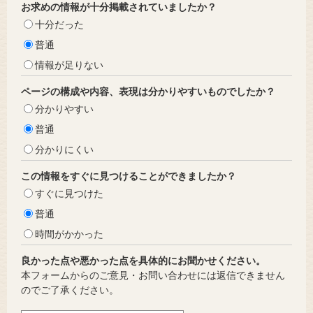
お求めの情報が十分掲載されていましたか？
十分だった
普通
情報が足りない
ページの構成や内容、表現は分かりやすいものでしたか？
分かりやすい
普通
分かりにくい
この情報をすぐに見つけることができましたか？
すぐに見つけた
普通
時間がかかった
良かった点や悪かった点を具体的にお聞かせください。
本フォームからのご意見・お問い合わせには返信できません
のでご了承ください。