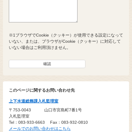
※1ブラウザでCookie（クッキー）が使用できる設定になって
いない、または、ブラウザがCookie（クッキー）に対応して
いない場合はご利用頂けません。
このページに関するお問い合わせ先
上下水道総務課入札監理室
〒753-0043
山口市宮島町7番1号
入札監理室
Tel：083-933-6663
Fax：083-932-0810
メールでのお問い合わせはこちら