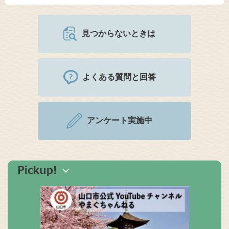
見つからないときは
よくある質問と回答
アンケート実施中