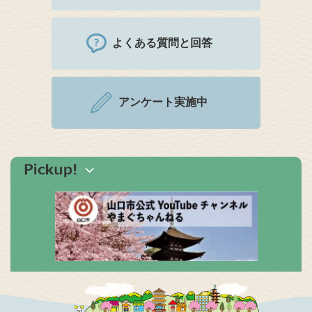
よくある質問と回答
アンケート実施中