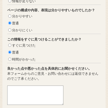
情報が足りない
ページの構成や内容、表現は分かりやすいものでしたか？
分かりやすい
普通
分かりにくい
この情報をすぐに見つけることができましたか？
すぐに見つけた
普通
時間がかかった
良かった点や悪かった点を具体的にお聞かせください。
本フォームからのご意見・お問い合わせには返信できません
のでご了承ください。