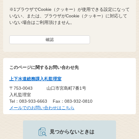
※1ブラウザでCookie（クッキー）が使用できる設定になって
いない、または、ブラウザがCookie（クッキー）に対応して
いない場合はご利用頂けません。
このページに関するお問い合わせ先
上下水道総務課入札監理室
〒753-0043
山口市宮島町7番1号
入札監理室
Tel：083-933-6663
Fax：083-932-0810
メールでのお問い合わせはこちら
見つからないときは